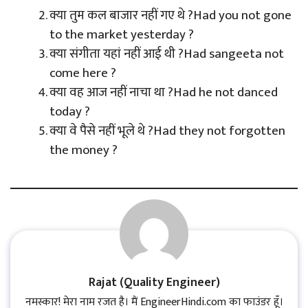
क्या तुम कल बाजार नहीं गए थे ?Had you not gone
to the market yesterday ?
क्या संगीता यहां नहीं आई थी ?Had sangeeta not
come here ?
क्या वह आज नहीं नाचा था ?Had he not danced
today ?
क्या वे पैसे नहीं भूले थे ?Had they not forgotten
the money ?
Rajat (Quality Engineer)
नमस्कार! मेरा नाम रजत है। मैं EngineerHindi.com का फाउंडर हूँ।