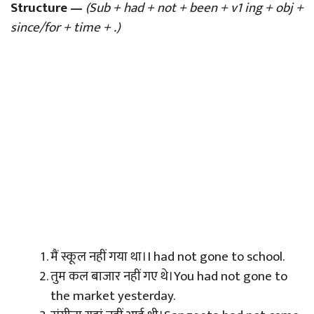
Structure —
(Sub + had + not + been + v1 ing + obj +
since/for + time + .)
मैं स्कूल नहीं गया था।I had not gone to school.
तुम कल बाजार नहीं गए थे।You had not gone to
the market yesterday.