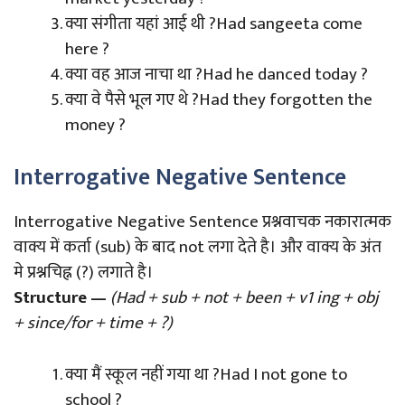
क्या संगीता यहां आई थी ?Had sangeeta come
here ?
क्या वह आज नाचा था ?Had he danced today ?
क्या वे पैसे भूल गए थे ?Had they forgotten the
money ?
Interrogative Negative Sentence
Interrogative Negative Sentence प्रश्नवाचक नकारात्मक
वाक्य में कर्ता (sub) के बाद not लगा देते है। और वाक्य के अंत
मे प्रश्नचिह्न (?) लगाते है।
Structure —
(Had + sub + not + been + v1 ing + obj
+ since/for + time + ?)
क्या मैं स्कूल नहीं गया था ?Had I not gone to
school ?