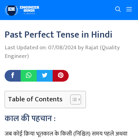
Skip
M
to
content
Past Perfect Tense in Hindi
Last Updated on: 07/08/2024
by
Rajat (Quality
Engineer)
Table of Contents
काल की पहचान :
जब कोई क्रिया भूतकाल के किसी (निश्चित) समय पहले अथवा