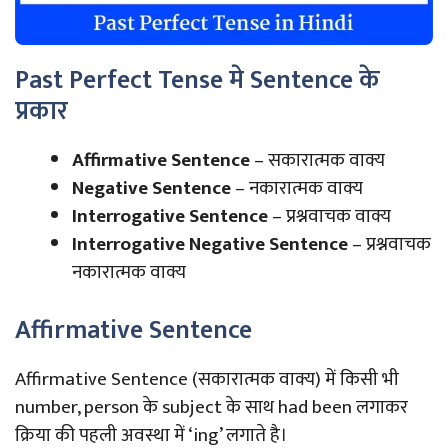
Past Perfect Tense मे Sentence के
प्रकार
Affirmative Sentence
– सकारात्मक वाक्य
Negative Sentence
– नकारात्मक वाक्य
Interrogative Sentence
– प्रश्नवाचक वाक्य
Interrogative Negative Sentence
– प्रश्नवाचक
नकारात्मक वाक्य
Affirmative Sentence
Affirmative Sentence (सकारात्मक वाक्य) में किसी भी
number, person के subject के साथ had been लगाकर
क्रिया की पहली अवस्था में ‘ing’ लगाते है।