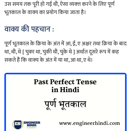
उस समय तक पूरी हो गई थी, ऐसा व्यक्त्त करने के लिए पूर्ण
भूतकाल के वाक्य का प्रयोग किया जाता है।
वाक्य की पहचान :
पूर्ण भूतकाल के क्रिया के अंत में आ, ई, ए अक्षर तथा क्रिया के बाद
था, थी, थे [ चुका था, चुकी थी, चुके थे ] अर्थात दूसरे रूप में कह
सकते हैं कि वाक्य के अंत में या था, आ था, ए थे।