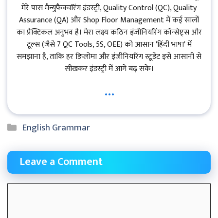
मेरे पास मैन्युफैक्चरिंग इंडस्ट्री, Quality Control (QC), Quality
Assurance (QA) और Shop Floor Management में कई सालों
का प्रैक्टिकल अनुभव है। मेरा लक्ष्य कठिन इंजीनियरिंग कॉन्सेप्ट्स और
टूल्स (जैसे 7 QC Tools, 5S, OEE) को आसान 'हिंदी भाषा' में
समझाना है, ताकि हर डिप्लोमा और इंजीनियरिंग स्टूडेंट इसे आसानी से
सीखकर इंडस्ट्री में आगे बढ़ सके।
...
Categories
English Grammar
Leave a Comment
Comment