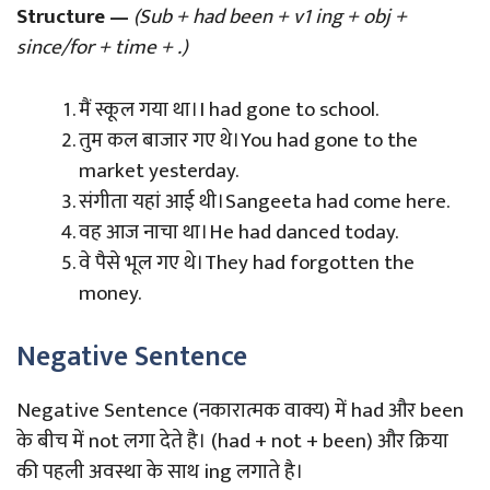
Structure —
(Sub + had been + v1 ing + obj +
since/for + time + .)
मैं स्कूल गया था।I had gone to school.
तुम कल बाजार गए थे।You had gone to the
market yesterday.
संगीता यहां आई थी।Sangeeta had come here.
वह आज नाचा था।He had danced today.
वे पैसे भूल गए थे।They had forgotten the
money.
Negative Sentence
Negative Sentence (नकारात्मक वाक्य) में had और been
के बीच में not लगा देते है। (had + not + been) और क्रिया
की पहली अवस्था के साथ ing लगाते है।