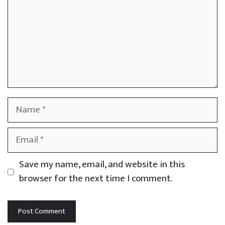
Name
Email
Save my name, email, and website in this
browser for the next time I comment.
Website