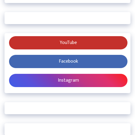
YouTube
Facebook
Instagram