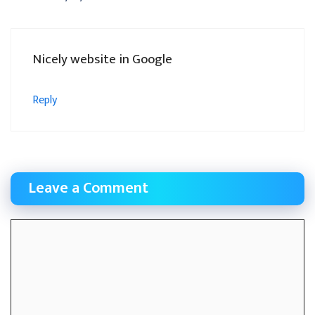
Nicely website in Google
Reply
Leave a Comment
Comment