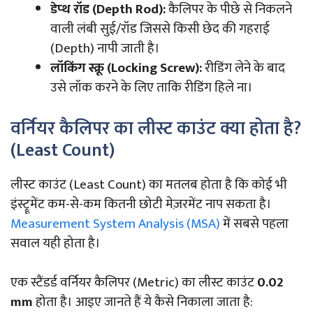
डेप्थ रॉड (Depth Rod):
कैलिपर के पीछे से निकलने
वाली लंबी सुई/रॉड जिससे किसी छेद की गहराई
(Depth) नापी जाती है।
लॉकिंग स्क्रू (Locking Screw):
रीडिंग लेने के बाद
उसे लॉक करने के लिए ताकि रीडिंग हिले ना।
वर्नियर कैलिपर का लीस्ट काउंट क्या होता है?
(Least Count)
लीस्ट काउंट (Least Count) का मतलब होता है कि कोई भी
इंस्ट्रूमेंट कम-से-कम कितनी छोटी मेज़रमेंट नाप सकता है।
Measurement System Analysis (MSA)
में सबसे पहला
सवाल यही होता है।
एक स्टैंडर्ड वर्नियर कैलिपर (Metric) का लीस्ट काउंट
0.02
mm
होता है। आइए जानते हैं ये कैसे निकाला जाता है: