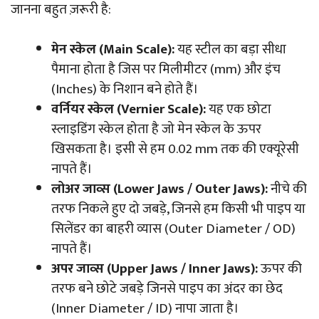
जानना बहुत ज़रूरी है:
मेन स्केल (Main Scale):
यह स्टील का बड़ा सीधा
पैमाना होता है जिस पर मिलीमीटर (mm) और इंच
(Inches) के निशान बने होते हैं।
वर्नियर स्केल (Vernier Scale):
यह एक छोटा
स्लाइडिंग स्केल होता है जो मेन स्केल के ऊपर
खिसकता है। इसी से हम 0.02 mm तक की एक्यूरेसी
नापते हैं।
लोअर जाव्स (Lower Jaws / Outer Jaws):
नीचे की
तरफ निकले हुए दो जबड़े, जिनसे हम किसी भी पाइप या
सिलेंडर का बाहरी व्यास (Outer Diameter / OD)
नापते हैं।
अपर जाव्स (Upper Jaws / Inner Jaws):
ऊपर की
तरफ बने छोटे जबड़े जिनसे पाइप का अंदर का छेद
(Inner Diameter / ID) नापा जाता है।