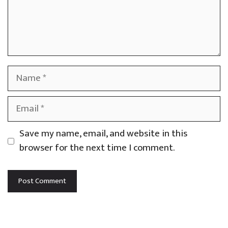
Name
Email
Save my name, email, and website in this
browser for the next time I comment.
Website