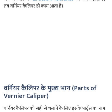
तब वर्नियर कैलिपर ही काम आता है।
वर्नियर कैलिपर के मुख्य भाग (Parts of
Vernier Caliper)
वर्नियर कैलिपर को सही से चलाने के लिए इसके पार्ट्स का नाम