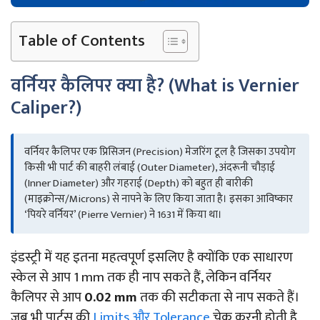
Table of Contents
वर्नियर कैलिपर क्या है? (What is Vernier
Caliper?)
वर्नियर कैलिपर एक प्रिसिजन (Precision) मेजरिंग टूल है जिसका उपयोग
किसी भी पार्ट की बाहरी लंबाई (Outer Diameter), अंदरूनी चौड़ाई
(Inner Diameter) और गहराई (Depth) को बहुत ही बारीकी
(माइक्रोन्स/Microns) से नापने के लिए किया जाता है। इसका आविष्कार
‘पियरे वर्नियर’ (Pierre Vernier) ने 1631 में किया था।
इंडस्ट्री में यह इतना महत्वपूर्ण इसलिए है क्योंकि एक साधारण
स्केल से आप 1 mm तक ही नाप सकते हैं, लेकिन वर्नियर
कैलिपर से आप
0.02 mm
तक की सटीकता से नाप सकते हैं।
जब भी पार्टस की
Limits और Tolerance
चेक करनी होती है,