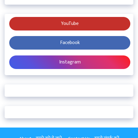
YouTube
Facebook
Instagram