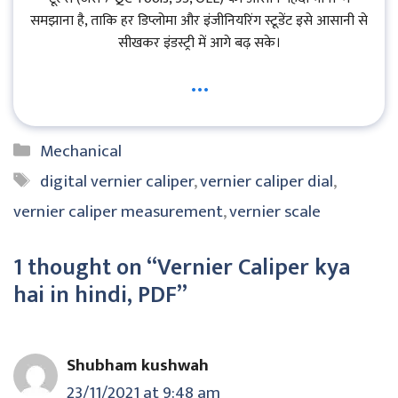
समझाना है, ताकि हर डिप्लोमा और इंजीनियरिंग स्टूडेंट इसे आसानी से
सीखकर इंडस्ट्री में आगे बढ़ सके।
...
Categories
Mechanical
Tags
digital vernier caliper
,
vernier caliper dial
,
vernier caliper measurement
,
vernier scale
1 thought on “Vernier Caliper kya
hai in hindi, PDF”
Shubham kushwah
23/11/2021 at 9:48 am