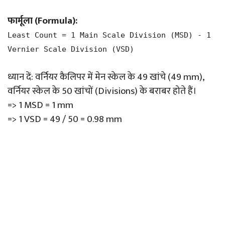
फार्मूला (Formula):
Least Count = 1 Main Scale Division (MSD) - 1
Vernier Scale Division (VSD)
ध्यान दें: वर्नियर कैलिपर में मेन स्केल के 49 खांचे (49 mm),
वर्नियर स्केल के 50 खांचों (Divisions) के बराबर होते हैं।
=> 1 MSD = 1 mm
=> 1 VSD = 49 / 50 = 0.98 mm