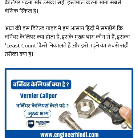
कैलिपर पढ़ना और उसका सही इस्तेमाल करना आना सबसे
बेसिक स्किल है।
आज की इस डिटेल्ड गाइड में हम आसान हिंदी में समझेंगे कि
वर्नियर कैलिपर क्या होता है, इसके मुख्य भाग कौन से हैं, इसका
‘Least Count’ कैसे निकालते हैं और इसे पढ़ने का सबसे सही
तरीका क्या है।