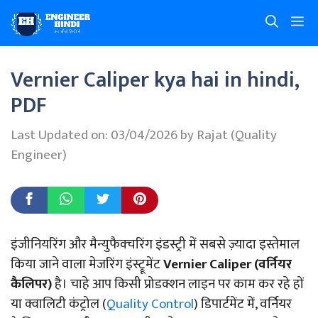
Skip
M
to
content
Vernier Caliper kya hai in hindi,
PDF
Last Updated on: 03/04/2026
by
Rajat (Quality
Engineer)
इंजीनियरिंग और मैन्युफैक्चरिंग इंडस्ट्री में सबसे ज़्यादा इस्तेमाल
किया जाने वाला मेजरिंग इंस्ट्रूमेंट
Vernier Caliper (वर्नियर
कैलिपर)
है। चाहे आप किसी प्रोडक्शन लाइन पर काम कर रहे हों
या क्वालिटी कंट्रोल (
Quality Control
) डिपार्टमेंट में, वर्नियर