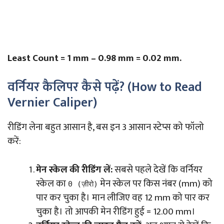
Least Count = 1 mm – 0.98 mm = 0.02 mm.
वर्नियर कैलिपर कैसे पढ़ें? (How to Read
Vernier Caliper)
रीडिंग लेना बहुत आसान है, बस इन 3 आसान स्टेप्स को फॉलो
करें:
मेन स्केल की रीडिंग लें:
सबसे पहले देखें कि वर्नियर
स्केल का
मेन स्केल पर किस नंबर (mm) को
0 (ज़ीरो)
पार कर चुका है। मान लीजिए वह 12 mm को पार कर
चुका है। तो आपकी मेन रीडिंग हुई = 12.00 mm।