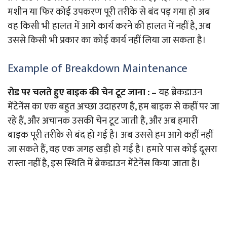
मशीन या फिर कोई उपकरण पूरी तरीके से बंद पड़ गया हो अब
वह किसी भी हालत में आगे कार्य करने की हालत में नहीं है, अब
उससे किसी भी प्रकार का कोई कार्य नहीं लिया जा सकता है।
Example of Breakdown Maintenance
रोड पर चलते हुए बाइक की चेन टूट जाना :
–
यह ब्रेकडाउन
मेंटेनेंस का एक बहुत अच्छा उदाहरण है, हम बाइक से कहीं पर जा
रहे हैं, और अचानक उसकी चेन टूट जाती है, और अब हमारी
बाइक पूरी तरीके से बंद हो गई है। अब उससे हम आगे कहीं नहीं
जा सकते हैं, वह एक जगह खड़ी हो गई है। हमारे पास कोई दूसरा
रास्ता नहीं है, इस स्थिति में ब्रेकडाउन मेंटेनेंस किया जाता है।