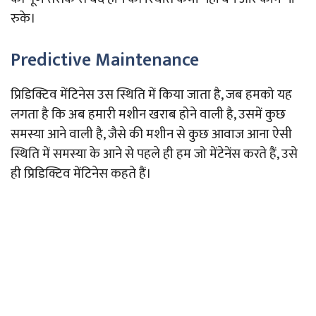
रुके।
Predictive Maintenance
प्रिडिक्टिव मेंटिनेस उस स्थिति में किया जाता है, जब हमको यह
लगता है कि अब हमारी मशीन खराब होने वाली है, उसमें कुछ
समस्या आने वाली है, जैसे की मशीन से कुछ आवाज आना ऐसी
स्थिति में समस्या के आने से पहले ही हम जो मेंटेनेंस करते हैं, उसे
ही प्रिडिक्टिव मेंटिनेस कहते हैं।