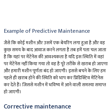
Example of Predictive Maintenance
जैसे कि कोई मशीन और उसमें एक बेयरिंग लगा हुआ है और वह
कुछ समय के बाद आवाज करने लगता है तब हमें पता चल जाता
है कि यहां पर मेंटेनेंस की आवश्यकता है यदि इस स्थिति में वहां
पर मेंटेनेंस नहीं किया गया तो वह है पूरे तरीके से खराब हो जाएगा
और हमारी मशीन पूर्णता बंद हो जाएगी। इससे बचने के लिए हम
पहले ही खराब होने की स्थिति को भाप कर प्रिडिक्टिव मेंटिनेस
कर देते हैं। जिससे मशीन में भविष्य में आने वाली समस्या समाप्त
हो जाएगी।
Corrective maintenance