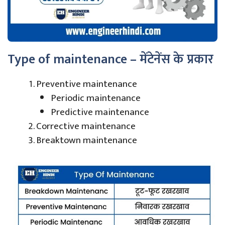
Type of maintenance – मेंटेनेंस के प्रकार
Preventive maintenance
Periodic maintenance
Predictive maintenance
Corrective maintenance
Breaktown maintenance