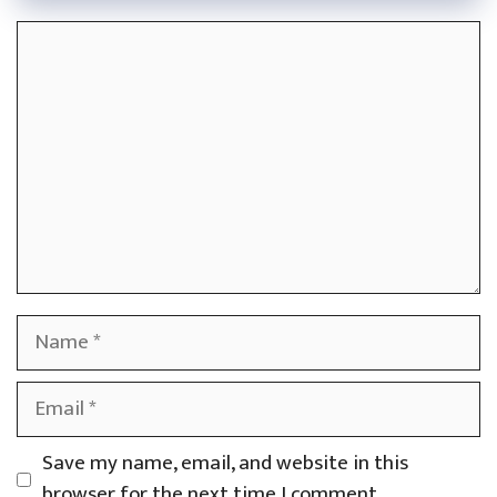
Comment
Name
Email
Save my name, email, and website in this
browser for the next time I comment.