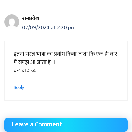
रामप्रवेश
02/09/2024 at 2:20 pm
इतनी सरल भाषा का प्रयोग किया जाता कि एक ही बार
में समझ आ जाता है।।
धन्यवाद 🙏
Reply
Leave a Comment