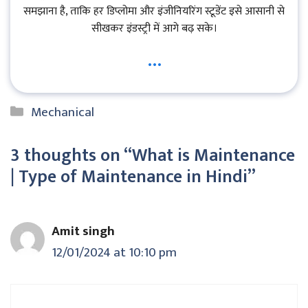
समझाना है, ताकि हर डिप्लोमा और इंजीनियरिंग स्टूडेंट इसे आसानी से
सीखकर इंडस्ट्री में आगे बढ़ सके।
...
Categories
Mechanical
3 thoughts on “What is Maintenance
| Type of Maintenance in Hindi”
Amit singh
12/01/2024 at 10:10 pm