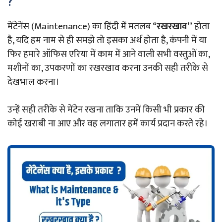
?
मेंटेनेंस (Maintenance) का हिंदी में मतलब “
रखरखाव”
होता
है, यदि हम नाम से ही समझे तो इसका अर्थ होता है, कंपनी में या
फिर हमारे ऑफिस एरिया में काम में आने वाली सभी वस्तुओं का,
मशीनों का, उपकरणों का रखरखाव करना उनकी सही तरीके से
देखभाल करना।
उन्हें सही तरीके से मेंटेन रखना ताकि उनमें किसी भी प्रकार की
कोई खराबी ना आए और वह लगातार हमें कार्य प्रदान करते रहे।