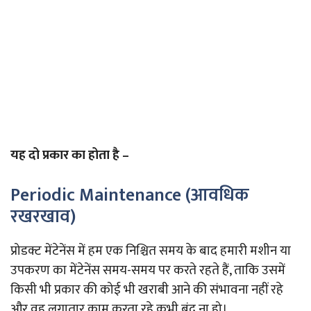
यह दो प्रकार का होता है –
Periodic Maintenance (आवधिक
रखरखाव)
प्रोडक्ट मेंटेनेंस में हम एक निश्चित समय के बाद हमारी मशीन या
उपकरण का मेंटेनेंस समय-समय पर करते रहते हैं, ताकि उसमें
किसी भी प्रकार की कोई भी खराबी आने की संभावना नहीं रहे
और वह लगातार काम करता रहे कभी बंद ना हो।