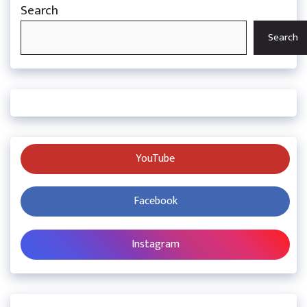
Search
Search
YouTube
Facebook
Instagram