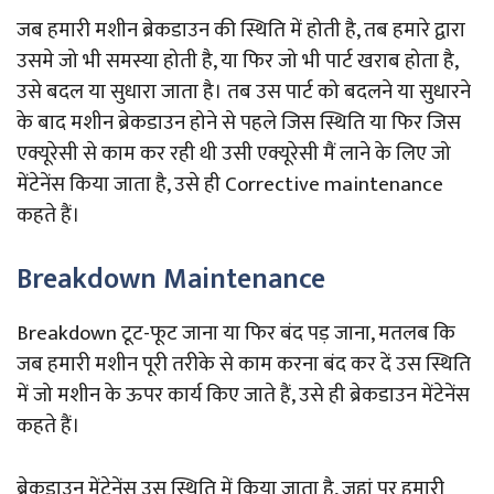
जब हमारी मशीन ब्रेकडाउन की स्थिति में होती है, तब हमारे द्वारा
उसमे जो भी समस्या होती है, या फिर जो भी पार्ट खराब होता है,
उसे बदल या सुधारा जाता है। तब उस पार्ट को बदलने या सुधारने
के बाद मशीन ब्रेकडाउन होने से पहले जिस स्थिति या फिर जिस
एक्यूरेसी से काम कर रही थी उसी एक्यूरेसी मैं लाने के लिए जो
मेंटेनेंस किया जाता है, उसे ही Corrective maintenance
कहते हैं।
Breakdown Maintenance
Breakdown टूट-फूट जाना या फिर बंद पड़ जाना, मतलब कि
जब हमारी मशीन पूरी तरीके से काम करना बंद कर दें उस स्थिति
में जो मशीन के ऊपर कार्य किए जाते हैं, उसे ही ब्रेकडाउन मेंटेनेंस
कहते हैं।
ब्रेकडाउन मेंटेनेंस उस स्थिति में किया जाता है, जहां पर हमारी