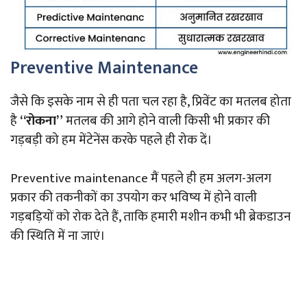
Preventive Maintenance
जैसे कि इसके नाम से ही पता चल रहा है, प्रिवेंट का मतलब होता
है
“रोकना”
मतलब की आगे होने वाली किसी भी प्रकार की
गड़बड़ी को हम मेंटेनेंस करके पहले ही रोक दें।
Preventive maintenance मैं पहले ही हम अलग-अलग
प्रकार की तकनीकों का उपयोग कर भविष्य में होने वाली
गड़बड़ियों को रोक देते हैं, ताकि हमारी मशीन कभी भी ब्रेकडाउन
की स्थिति में ना जाएं।