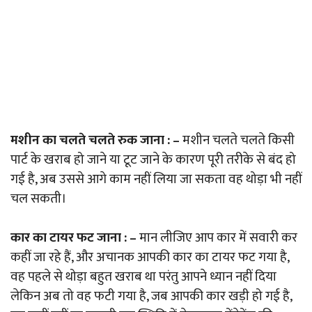
मशीन का चलते चलते रुक जाना
:
–
मशीन चलते चलते किसी
पार्ट के खराब हो जाने या टूट जाने के कारण पूरी तरीके से बंद हो
गई है, अब उससे आगे काम नहीं लिया जा सकता वह थोड़ा भी नहीं
चल सकती।
कार का टायर फट जाना
:
–
मान लीजिए आप कार में सवारी कर
कहीं जा रहे हैं, और अचानक आपकी कार का टायर फट गया है,
वह पहले से थोड़ा बहुत खराब था परंतु आपने ध्यान नहीं दिया
लेकिन अब तो वह फटी गया है, जब आपकी कार खड़ी हो गई है,