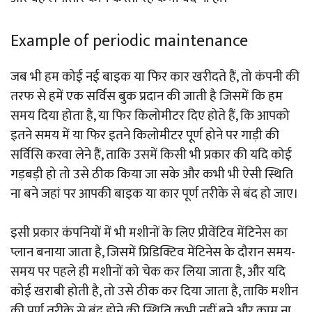
Example of periodic maintenance
जब भी हम कोई नई बाइक या फिर कार खरीदते हैं, तो कंपनी की
तरफ से हमें एक सर्विस बुक प्रदान की जाती है जिसमें कि हम
समय दिया होता है, या फिर किलोमीटर दिए होते हैं, कि आपको
इतने समय में या फिर इतने किलोमीटर पूर्ण होने पर गाड़ी की
सर्विसि करवा लेने हैं, ताकि उसमें किसी भी प्रकार की यदि कोई
गड़बड़ी हो तो उसे ठीक किया जा सके और कभी भी ऐसी स्थिति
ना बने जहां पर आपकी बाइक या कार पूर्ण तरीके से बंद हो जाए।
इसी प्रकार कंपनियों में भी मशीनों के लिए प्रीवेंटिव मेंटिनेस का
प्लान बनाया जाता है, जिसमें प्रिडिक्टिव मेंटिनेस के दौरान समय-
समय पर पहले ही मशीनों को चेक कर लिया जाता है, और यदि
कोई खराबी होती है, तो उसे ठीक कर दिया जाता है, ताकि मशीन
की पूर्ण तरीके से बंद होने की स्थिति कभी नहीं बने और काम ना