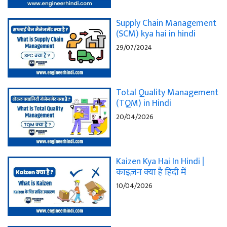
Supply Chain Management
(SCM) kya hai in hindi
29/07/2024
Total Quality Management
(TQM) in Hindi
20/04/2026
Kaizen Kya Hai In Hindi |
काइज़न क्या है हिंदी में
10/04/2026