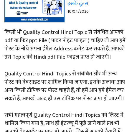
इसके टूल्स
10/04/2026
किसी भी Quality Control Hindi Topic से संबंधित आपको
pdf या फिर ppt File ( पावर पॉइंट फाइल ) चाहिए तो आप हमें
पोस्ट के नीचे अपना ईमेल Address कमेंट कर सकते हैं, आपको
उस Topic की Hindi pdf File फाइल प्राप्त हो जाएगी।
Quality Control Hindi Topics से संबंधित और भी अन्य
पोस्ट को वेबसाइट पर शामिल किया जाएगा, इसके अलावा आप
अन्य किसी टॉपिक पर पोस्ट चाहते हैं, तो हमें आप हमे ईमेल कर
सकते हैं, आपको जल्द ही उस टॉपिक पर पोस्ट प्राप्त हो जाएगी।
सभी महत्वपूर्ण Quality Control Hindi Topics को लिस्ट मे
शामिल किया गया है, साथ ही इंटरव्यू में पूछे जाने वाले प्रश्न भी
आपको वेबसाईट पर प्राप्त हो जाएंगे। जिससे आपको तैयारी में