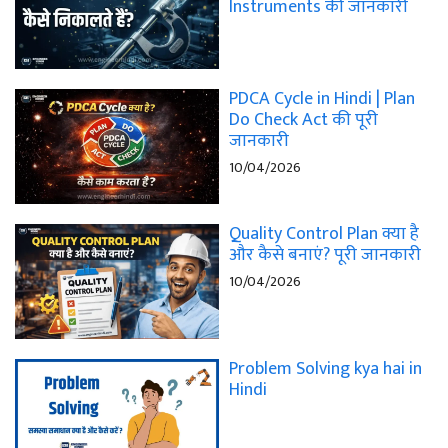
Instruments की जानकारी
PDCA Cycle in Hindi | Plan
Do Check Act की पूरी
जानकारी
10/04/2026
Quality Control Plan क्या है
और कैसे बनाएं? पूरी जानकारी
10/04/2026
Problem Solving kya hai in
Hindi