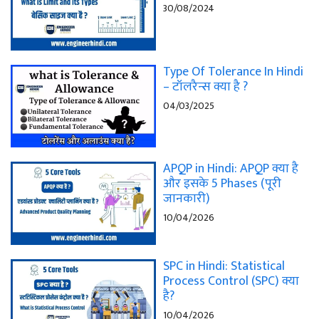
30/08/2024
Type Of Tolerance In Hindi
– टॉलरैन्स क्या है ?
04/03/2025
APQP in Hindi: APQP क्या है
और इसके 5 Phases (पूरी
जानकारी)
10/04/2026
SPC in Hindi: Statistical
Process Control (SPC) क्या
है?
10/04/2026