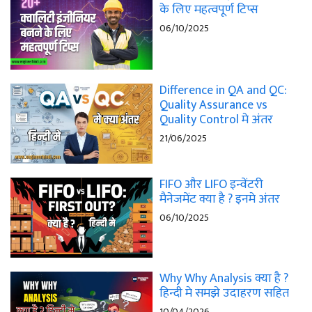
के लिए महत्वपूर्ण टिप्स
06/10/2025
Difference in QA and QC:
Quality Assurance vs
Quality Control मे अंतर
21/06/2025
FIFO और LIFO इन्वेंटरी
मैनेजमेंट क्या है ? इनमे अंतर
06/10/2025
Why Why Analysis क्या है ?
हिन्दी मे समझे उदाहरण सहित
10/04/2026