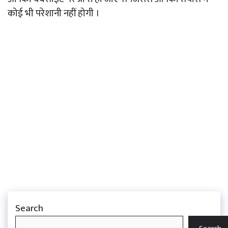
कोई भी परेशानी नहीं होगी ।
Search