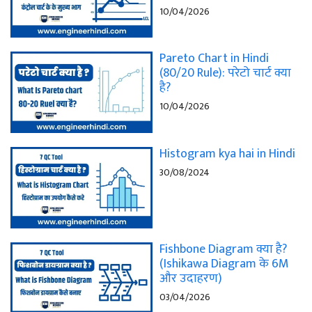
10/04/2026
Pareto Chart in Hindi
(80/20 Rule): परेटो चार्ट क्या
है?
10/04/2026
Histogram kya hai in Hindi
30/08/2024
Fishbone Diagram क्या है?
(Ishikawa Diagram के 6M
और उदाहरण)
03/04/2026