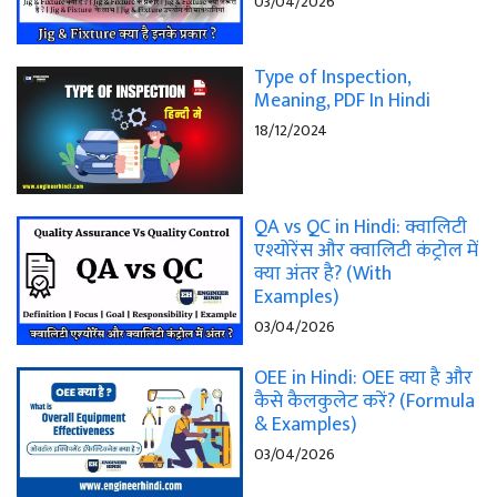
03/04/2026
Type of Inspection,
Meaning, PDF In Hindi
18/12/2024
QA vs QC in Hindi: क्वालिटी
एश्योरेंस और क्वालिटी कंट्रोल में
क्या अंतर है? (With
Examples)
03/04/2026
OEE in Hindi: OEE क्या है और
कैसे कैलकुलेट करें? (Formula
& Examples)
03/04/2026