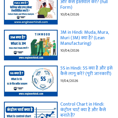
और कैसे इस्तेमाल करें? (Full
Form)
10/04/2026
3M in Hindi: Muda, Mura,
Muri (3M) क्या है? (Lean
Manufacturing)
10/04/2026
5S in Hindi: 5S क्या है और इसे
कैसे लागू करें? (पूरी जानकारी)
11/04/2026
Control Chart in Hindi:
कंट्रोल चार्ट क्या है और कैसे
बनाते हैं?