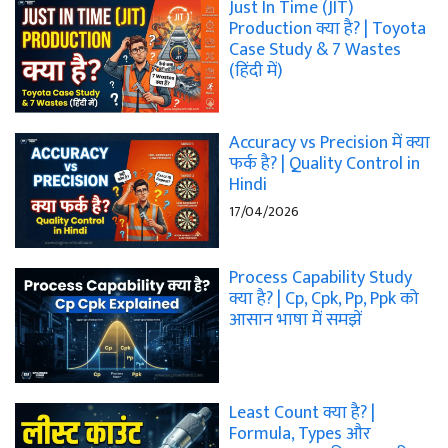
Just In Time (JIT)
Production क्या है? | Toyota
Case Study & 7 Wastes
(हिंदी में)
Accuracy vs Precision में क्या
फर्क है? | Quality Control in
Hindi
17/04/2026
Process Capability Study
क्या है? | Cp, Cpk, Pp, Ppk को
आसान भाषा में समझें
Least Count क्या है? |
Formula, Types और