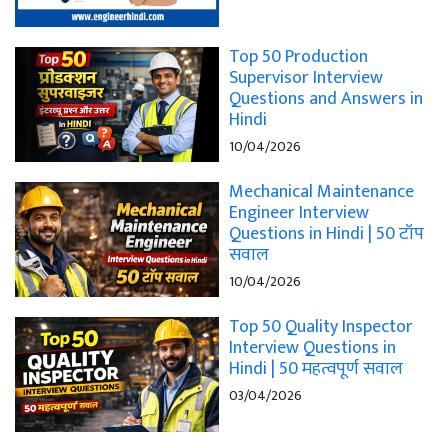
Top 50 Production
Supervisor Interview
Questions and Answers in
Hindi
10/04/2026
Mechanical Maintenance
Engineer Interview
Questions in Hindi | 50 टॉप
सवाल
10/04/2026
Top 50 Quality Inspector
Interview Questions in
Hindi | 50 महत्वपूर्ण सवाल
03/04/2026