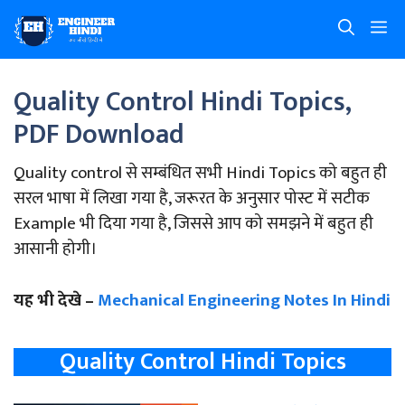
Skip
M
to
content
Quality Control Hindi Topics,
PDF Download
Quality control से सम्बंधित सभी Hindi Topics को बहुत ही
सरल भाषा में लिखा गया है, जरूरत के अनुसार पोस्ट में सटीक
Example भी दिया गया है, जिससे आप को समझने में बहुत ही
आसानी होगी।
यह भी देखे –
Mechanical Engineering Notes In Hindi
Quality Control Hindi Topics