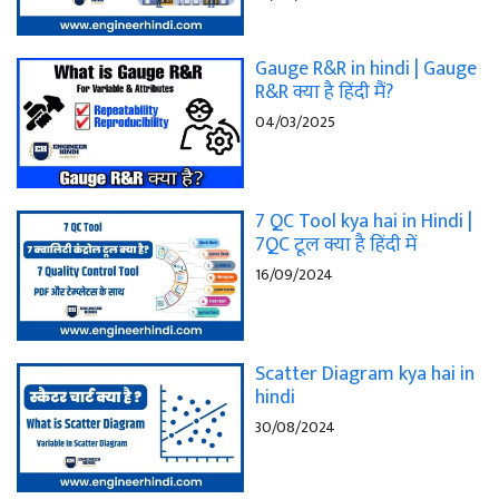
Gauge R&R in hindi | Gauge
R&R क्या है हिंदी मैं?
04/03/2025
7 QC Tool kya hai in Hindi |
7QC टूल क्या है हिंदी में
16/09/2024
Scatter Diagram kya hai in
hindi
30/08/2024