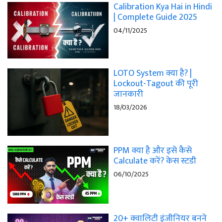
Calibration Kya Hai in Hindi
| Complete Guide 2025
04/11/2025
LOTO System क्या है? |
Lockout-Tagout की पूरी
जानकारी
18/03/2026
PPM क्या है और इसे कैसे
Calculate करें? केस स्टडी
06/10/2025
20+ क्वालिटी इंजीनियर बनने