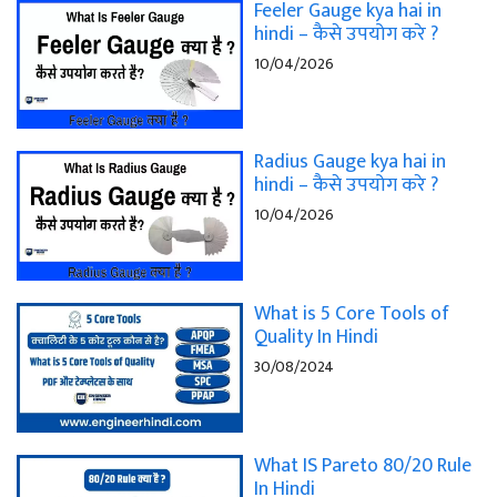
Feeler Gauge kya hai in
hindi – कैसे उपयोग करे ?
10/04/2026
Radius Gauge kya hai in
hindi – कैसे उपयोग करे ?
10/04/2026
What is 5 Core Tools of
Quality In Hindi
30/08/2024
What IS Pareto 80/20 Rule
In Hindi