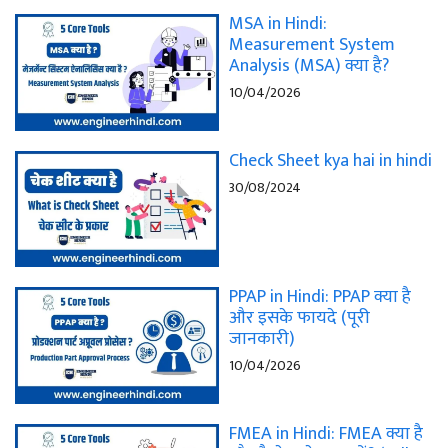
MSA in Hindi:
Measurement System
Analysis (MSA) क्या है?
10/04/2026
Check Sheet kya hai in hindi
30/08/2024
PPAP in Hindi: PPAP क्या है
और इसके फायदे (पूरी
जानकारी)
10/04/2026
FMEA in Hindi: FMEA क्या है