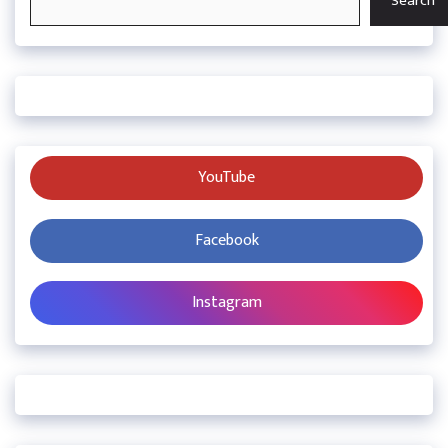
Search
YouTube
Facebook
Instagram