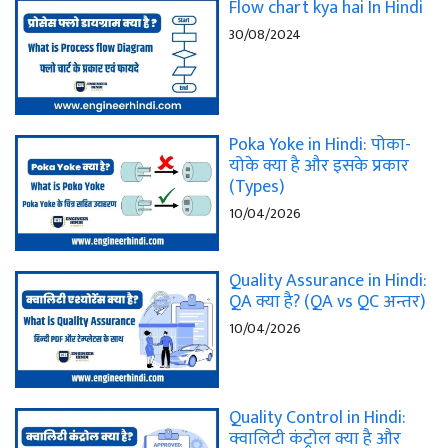
Flow chart kya hai In Hindi
30/08/2024
Poka Yoke in Hindi: पोका-
योके क्या है और इसके प्रकार
(Types)
10/04/2026
Quality Assurance in Hindi:
QA क्या है? (QA vs QC अन्तर)
10/04/2026
Quality Control in Hindi:
क्वालिटी कंट्रोल क्या है और