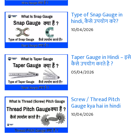
Type of Snap Gauge in
hindi, कैसे उपयोग करे?
10/04/2026
Taper Gauge in Hindi – इसे
कैसे उपयोग करते है ?
05/04/2026
Screw / Thread Pitch
Gauge kya hai in hindi
10/04/2026